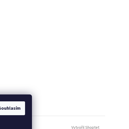
Souhlasím
Vytvořil Shoptet