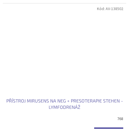
Kód:
AV-138502
PŘÍSTROJ MIRUSENS NA NEG + PRESOTERAPIE STEHEN -
LYMFODRENÁŽ
768