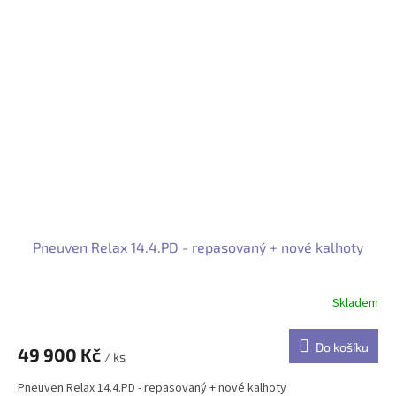
Pneuven Relax 14.4.PD - repasovaný + nové kalhoty
Skladem
Do košíku
49 900 Kč
/ ks
Pneuven Relax 14.4.PD - repasovaný + nové kalhoty