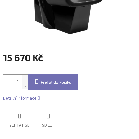
15 670 Kč
Měrná
cena:
Přidat do košíku
Detailní informace
ZEPTAT SE
SDÍLET