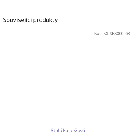
Související produkty
Kód:
KS-SHS00016B
Stolička béžová