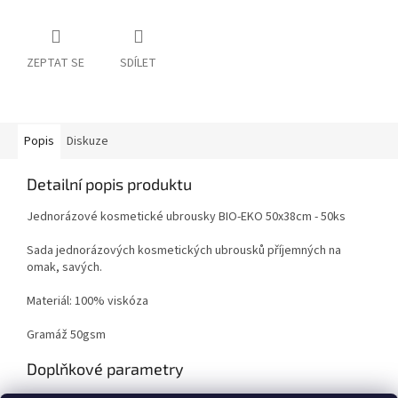
ZEPTAT SE
SDÍLET
Popis
Diskuze
Detailní popis produktu
Jednorázové kosmetické ubrousky BIO-EKO 50x38cm - 50ks
Sada jednorázových kosmetických ubrousků příjemných na
omak, savých.
Materiál: 100% viskóza
Gramáž 50gsm
Doplňkové parametry