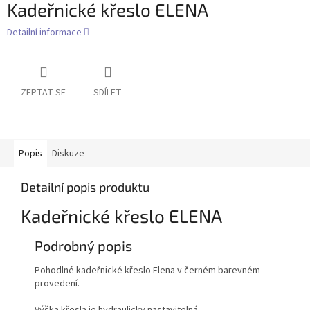
Kadeřnické křeslo ELENA
Detailní informace
ZEPTAT SE
SDÍLET
Popis
Diskuze
Detailní popis produktu
Kadeřnické křeslo ELENA
Podrobný popis
Pohodlné kadeřnické křeslo Elena v černém barevném
provedení.