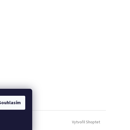
Souhlasím
Vytvořil Shoptet