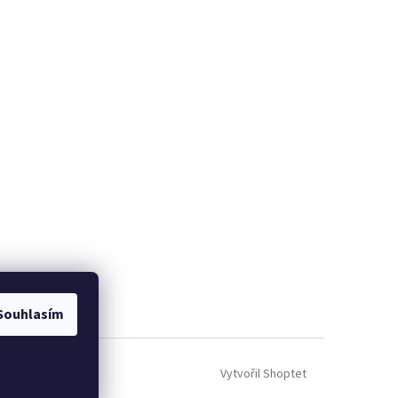
Souhlasím
Vytvořil Shoptet