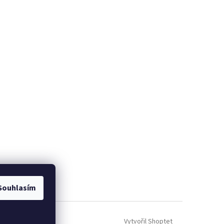
Souhlasím
Vytvořil Shoptet