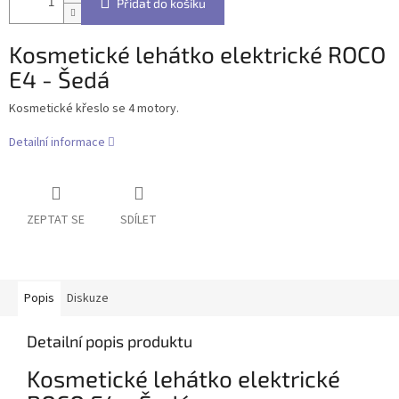
Přidat do košíku
Kosmetické lehátko elektrické ROCO
E4 - Šedá
Kosmetické křeslo se 4 motory.
Detailní informace
ZEPTAT SE
SDÍLET
Popis
Diskuze
Detailní popis produktu
Kosmetické lehátko elektrické