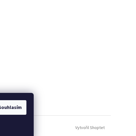
Souhlasím
Vytvořil Shoptet