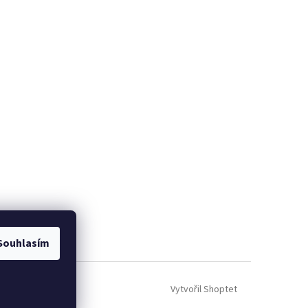
Souhlasím
Vytvořil Shoptet