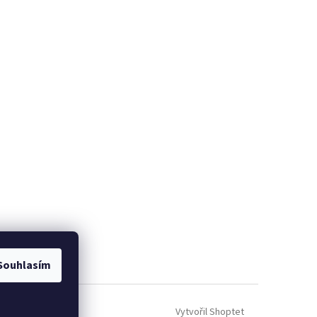
Souhlasím
Vytvořil Shoptet