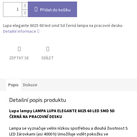
Přidat do košíku
Lupa elegante 6025 60 led smd 5d černá lampa na pracovní desku
Detailní informace
ZEPTAT SE
SDÍLET
Popis
Diskuze
Detailní popis produktu
Lupa lampy LAMPA LUPA ELEGANTE 6025 60 LED SMD 5D
ČERNÁ NA PRACOVNÍ DESKU
Lampa se vyznačuje velmi nízkou spotřebou a dlouhá životnost S
LED žárovkami (asi 4000 h) Umožňuje vidět pokožku ve