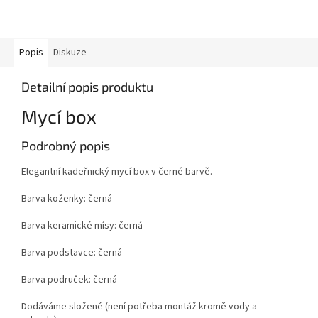
Popis
Diskuze
Detailní popis produktu
Mycí box
Podrobný popis
Elegantní kadeřnický mycí box v černé barvě.
Barva koženky: černá
Barva keramické mísy: černá
Barva podstavce: černá
Barva područek: černá
Dodáváme složené (není potřeba montáž kromě vody a