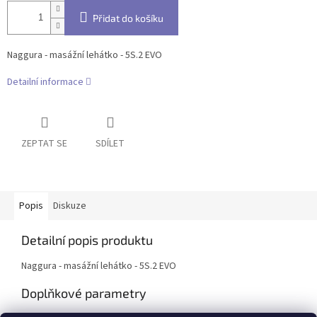
Přidat do košíku
Naggura - masážní lehátko - 5S.2 EVO
Detailní informace
ZEPTAT SE
SDÍLET
Popis
Diskuze
Detailní popis produktu
Naggura - masážní lehátko - 5S.2 EVO
Doplňkové parametry