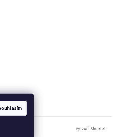
Souhlasím
Vytvořil Shoptet