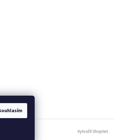
Souhlasím
Vytvořil Shoptet