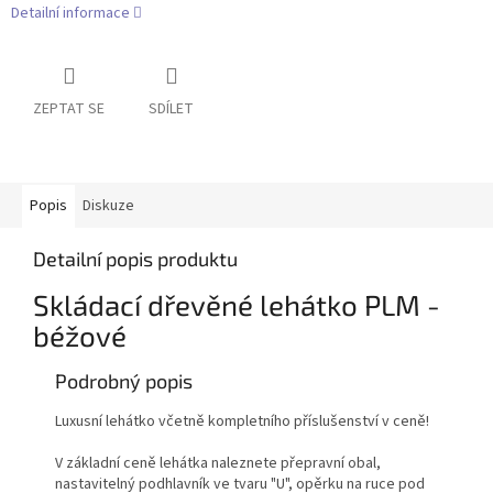
Detailní informace
ZEPTAT SE
SDÍLET
Popis
Diskuze
Detailní popis produktu
Skládací dřevěné lehátko PLM -
béžové
Podrobný popis
Luxusní lehátko včetně kompletního příslušenství v ceně!
V základní ceně lehátka naleznete přepravní obal,
nastavitelný podhlavník ve tvaru "U", opěrku na ruce pod