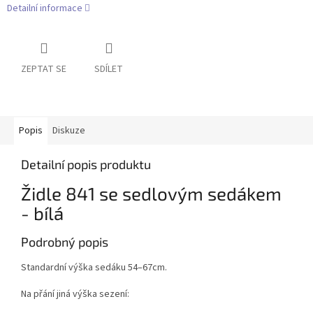
Detailní informace
ZEPTAT SE
SDÍLET
Popis
Diskuze
Detailní popis produktu
Židle 841 se sedlovým sedákem
- bílá
Podrobný popis
Standardní výška sedáku 54–67cm.
Na přání jiná výška sezení: