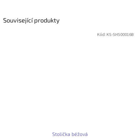
Související produkty
Kód:
KS-SHS00016B
Stolička béžová