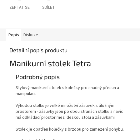
ZEPTAT SE
SDÍLET
Popis
Diskuze
Detailní popis produktu
Manikurní stolek Tetra
Podrobný popis
Stylový manikurní stolek s kolečky pro snadný přesun a
manipulaci.
Výhodou stolku je velké množství zásuvek s úložným
prostorem - zásuvky jsou po obou stranách stolku a navíc
má odkládací prostor mezi deskou stolu a zásuvkami.
Stolek je opatřen kolečky s brzdou pro zamezení pohybu.